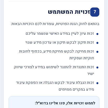
זכויות המשתמש
7
בהתאם לחוק הגנת הפרטיות, עומדות לכם הזכויות הבאות:
זכות עיון: לעיין במידע האישי שנשמר עליכם
זכות תיקון: לבקש תיקון או עדכון מידע שגוי
זכות מחיקה: לבקש מחיקת מידע, בכפוף לחובות
חוקיות ועסקיות
זכות התנגדות: להתנגד לשימוש במידע לצורכי שיווק
ישיר
זכות הגבלת עיבוד: לבקש הגבלה או הפסקת עיבוד
מידע במקרים מסוימים
לממש זכויות אלו, פנו אלינו בדוא״ל: