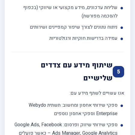
שליחת עדכונים, מידע מקצועי או שיווקי (בכפוף
להסכמה מפורשת)
ניתוח נתונים לצורך שיפור קמפיינים ושירותים
עמידה בדרישות חוקיות ורגולטוריות
שיתוף מידע עם צדדים
5
שלישיים
אנו עשויים לשתף מידע עם:
ספקי שירותי אחסון ומחשוב: תשתית Webydo
Enterprise וספקי אחסון נוספים
ספקי שירותי שיווק ופרסום: Google Ads, Facebook
Ads Manager, Google Analytics – כאשר פועלים