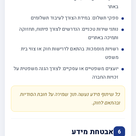
באתר
ספקי תשלום: במידת הצורך לעיבוד תשלומים
נותני שירות טכניים: הנדרשים לצורך פיתוח, תחזוקה
ותמיכה באתרים
רשויות מוסמכות: בהתאם לדרישות חוק או צווי בית
משפט
יועצים משפטיים או עסקיים: לצורך הגנה משפטית על
זכויות החברה
כל שיתוף מידע נעשה תוך שמירה על חובת הסודיות
ובהתאם לחוק.
אבטחת מידע
6