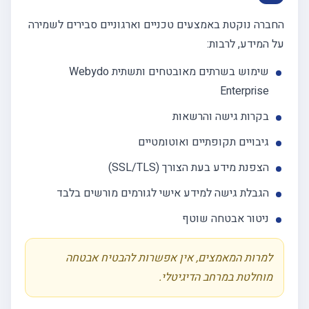
החברה נוקטת באמצעים טכניים וארגוניים סבירים לשמירה
על המידע, לרבות:
שימוש בשרתים מאובטחים ותשתית Webydo
Enterprise
בקרות גישה והרשאות
גיבויים תקופתיים ואוטומטיים
הצפנת מידע בעת הצורך (SSL/TLS)
הגבלת גישה למידע אישי לגורמים מורשים בלבד
ניטור אבטחה שוטף
למרות המאמצים, אין אפשרות להבטיח אבטחה
מוחלטת במרחב הדיגיטלי.