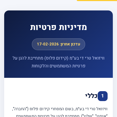
מדיניות פרטיות
עדכון אחרון: 17-02-2026
וויזואל טרי די בע״מ (קידום פלוס) מתחייבת להגן על
פרטיות המשתמשים והלקוחות
כללי
1
וויזואל טרי די בע״מ, בשם המסחרי קידום פלוס ("החברה",
"אנחנו", "שלנו"), מתחייבת להגן על פרטיות המשתמשים,