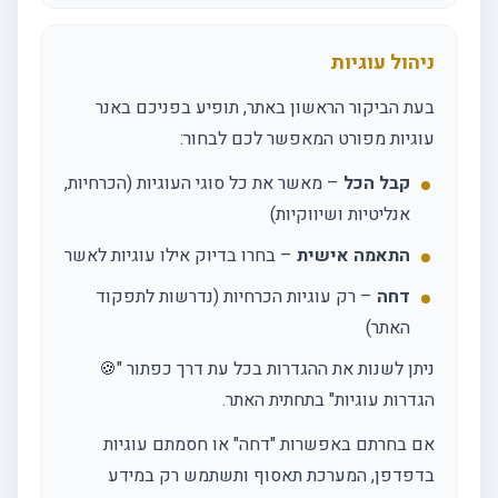
ניהול עוגיות
בעת הביקור הראשון באתר, תופיע בפניכם באנר
עוגיות מפורט המאפשר לכם לבחור:
קבל הכל
– מאשר את כל סוגי העוגיות (הכרחיות,
אנליטיות ושיווקיות)
התאמה אישית
– בחרו בדיוק אילו עוגיות לאשר
דחה
– רק עוגיות הכרחיות (נדרשות לתפקוד
האתר)
ניתן לשנות את ההגדרות בכל עת דרך כפתור "🍪
הגדרות עוגיות" בתחתית האתר.
אם בחרתם באפשרות "דחה" או חסמתם עוגיות
בדפדפן, המערכת תאסוף ותשתמש רק במידע