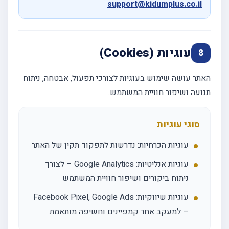
support@kidumplus.co.il
עוגיות (Cookies)
8
האתר עושה שימוש בעוגיות לצורכי תפעול, אבטחה, ניתוח
תנועה ושיפור חוויית המשתמש.
סוגי עוגיות
עוגיות הכרחיות: נדרשות לתפקוד תקין של האתר
עוגיות אנליטיות: Google Analytics – לצורך
ניתוח ביקורים ושיפור חוויית המשתמש
עוגיות שיווקיות: Facebook Pixel, Google Ads
– למעקב אחר קמפיינים וחשיפה מותאמת