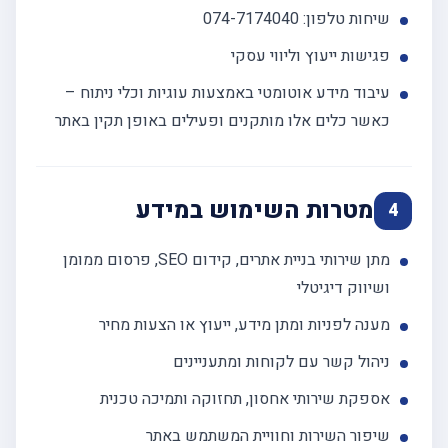
שיחות טלפון: 074-7174040
פגישות ייעוץ וליווי עסקי
עיבוד מידע אוטומטי באמצעות עוגיות וכלי ניתוח –
כאשר כלים אלו מותקנים ופעילים באופן תקין באתר
מטרות השימוש במידע
4
מתן שירותי בניית אתרים, קידום SEO, פרסום ממומן
ושיווק דיגיטלי
מענה לפניות ומתן מידע, ייעוץ או הצעות מחיר
ניהול קשר עם לקוחות ומתעניינים
אספקת שירותי אחסון, תחזוקה ותמיכה טכנית
שיפור השירות וחוויית המשתמש באתר