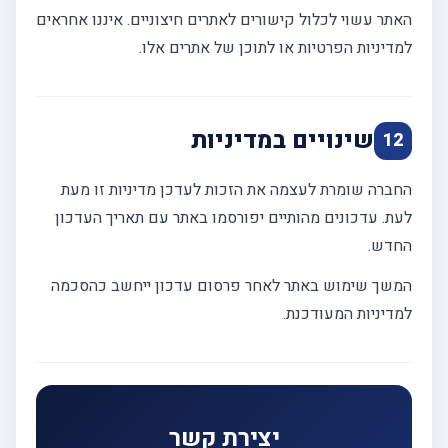
האתר עשוי לכלול קישורים לאתרים חיצוניים. איננו אחראים
למדיניות הפרטיות או לתוכן של אתרים אלו.
שינויים במדיניות
12
החברה שומרת לעצמה את הזכות לעדכן מדיניות זו מעת
לעת. עדכונים מהותיים יפורסמו באתר עם תאריך העדכון
החדש.
המשך שימוש באתר לאחר פרסום עדכון ייחשב כהסכמה
למדיניות המעודכנת.
יצירת קשר