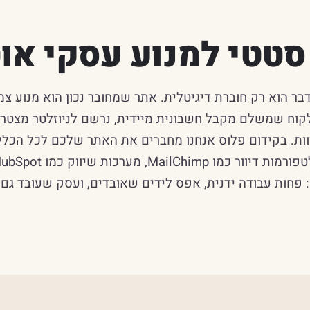
טטי למנוע עסקי או
ר הוא רק חוברת דיגיטלית. אתר שמחובר נכון הוא מנוע צ
נס אוטומטית ל-CRM, לקוח שמשלם מקבל חשבונית מיידית, נרשם לניוזלטר 
ות. בקידום פלוס אנחנו מחברים את האתר שלכם לכל הכל