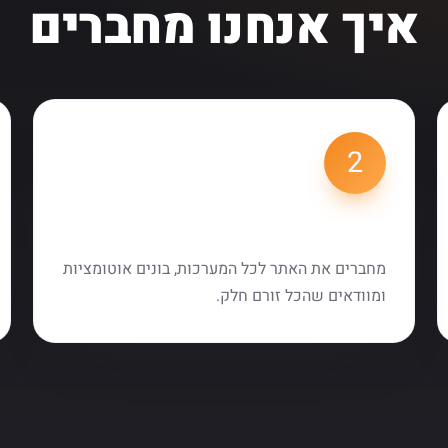
איך אנחנו מחברים
2
חיבור והטמעה
מחברים את האתר לכל המערכות, בונים אוטומציות
ומוודאים שהכל זורם חלק.