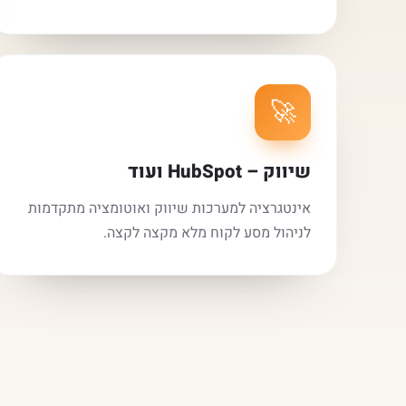
🚀
שיווק – HubSpot ועוד
אינטגרציה למערכות שיווק ואוטומציה מתקדמות
לניהול מסע לקוח מלא מקצה לקצה.