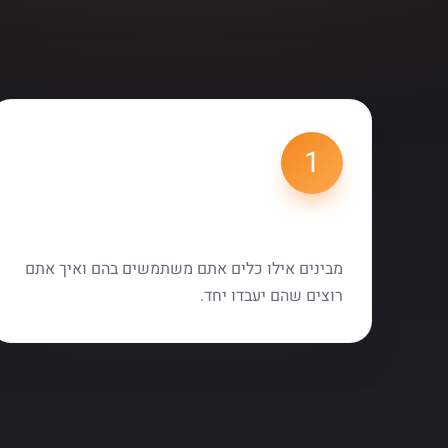
1
מיפוי צרכים
מבינים אילו כלים אתם משתמשים בהם ואיך אתם
רוצים שהם יעבדו יחד.