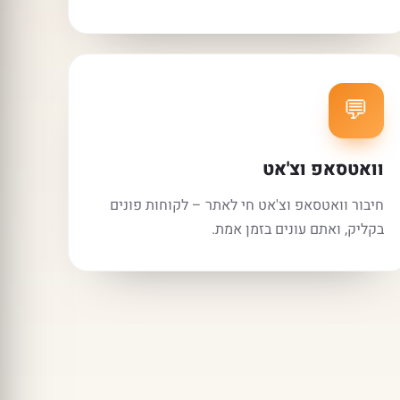
💬
וואטסאפ וצ'אט
חיבור וואטסאפ וצ'אט חי לאתר – לקוחות פונים
בקליק, ואתם עונים בזמן אמת.