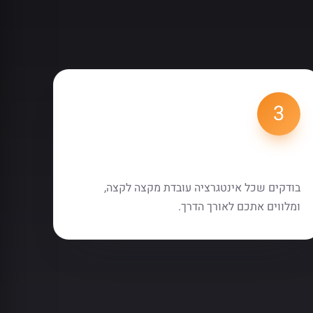
3
בדיקה וליווי
בודקים שכל אינטגרציה עובדת מקצה לקצה,
ומלווים אתכם לאורך הדרך.