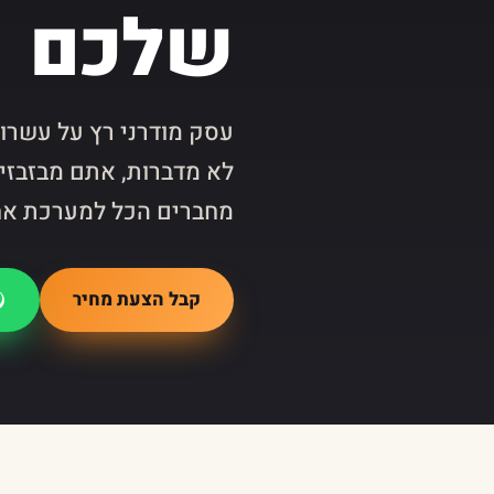
שלכם
לא מדברות, אתם מבזבזים
מחברים הכל למערכת אח
קבל הצעת מחיר