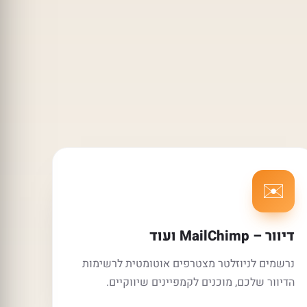
✉️
דיוור – MailChimp ועוד
נרשמים לניוזלטר מצטרפים אוטומטית לרשימות
הדיוור שלכם, מוכנים לקמפיינים שיווקיים.