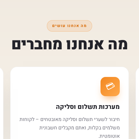
מה אנחנו עושים
מה אנחנו מחברים
💳
מערכות תשלום וסליקה
חיבור לשערי תשלום וסליקה מאובטחים – לקוחות
משלמים בקלות, ואתם מקבלים חשבונית
אוטומטית.