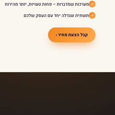
מערכות שמדברות – פחות טעויות, יותר מהירות
תשתית שגדלה יחד עם העסק שלכם
קבל הצעת מחיר ›