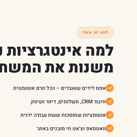
למה זה עובד
למה אינטגרציות נ
משנות את המשח
אפס לידים שאובדים – הכל זורם אוטומטית
חיבור CRM, תשלומים, דיוור ושיווק
אוטומציות שחוסכות שעות עבודה ידנית
וואטסאפ וצ'אט חי מובנים באתר