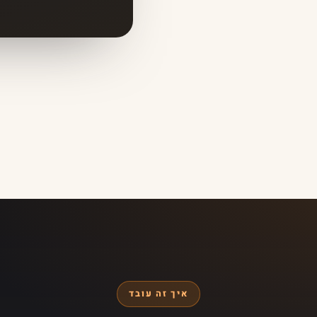
איך זה עובד