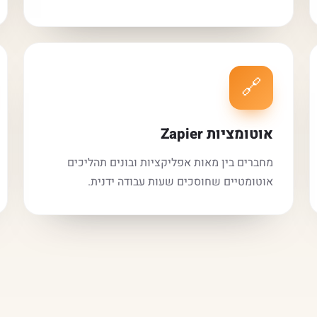
🔗
אוטומציות Zapier
מחברים בין מאות אפליקציות ובונים תהליכים
אוטומטיים שחוסכים שעות עבודה ידנית.