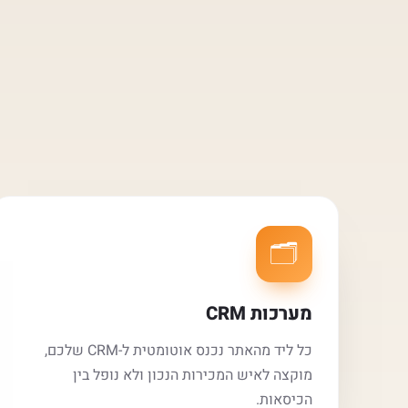
🗂️
מערכות CRM
כל ליד מהאתר נכנס אוטומטית ל-CRM שלכם,
מוקצה לאיש המכירות הנכון ולא נופל בין
הכיסאות.