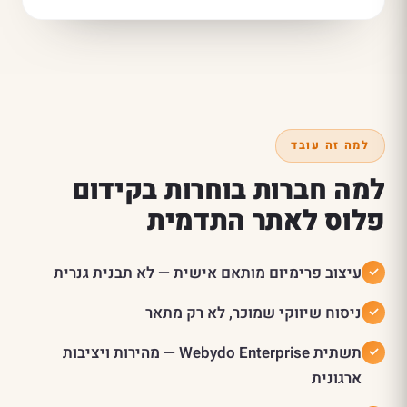
למה זה עובד
למה חברות בוחרות בקידום
פלוס לאתר התדמית
עיצוב פרימיום מותאם אישית — לא תבנית גנרית
ניסוח שיווקי שמוכר, לא רק מתאר
תשתית Webydo Enterprise — מהירות ויציבות
ארגונית