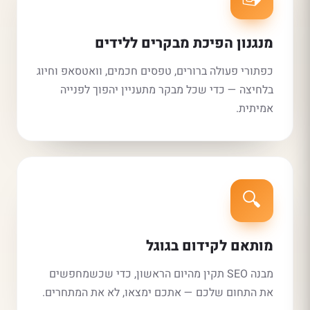
מנגנון הפיכת מבקרים ללידים
כפתורי פעולה ברורים, טפסים חכמים, וואטסאפ וחיוג
בלחיצה — כדי שכל מבקר מתעניין יהפוך לפנייה
אמיתית.
🔍
מותאם לקידום בגוגל
מבנה SEO תקין מהיום הראשון, כדי שכשמחפשים
את התחום שלכם — אתכם ימצאו, לא את המתחרים.