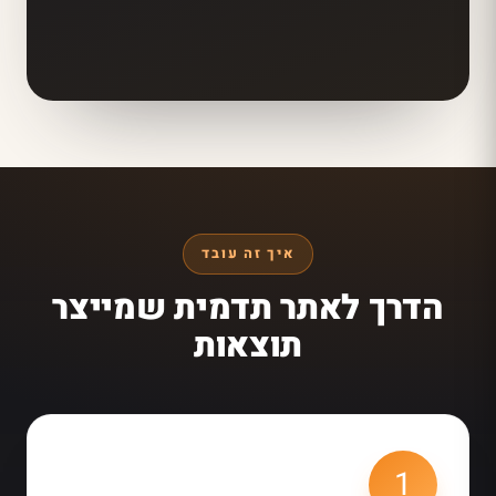
איך זה עובד
הדרך לאתר תדמית שמייצר
תוצאות
1