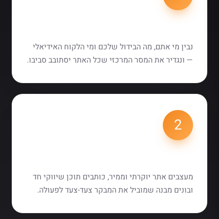
אבחון מותג ומסר
נבין מי אתם, מה הבידול שלכם ומי הלקוח האידיאלי
— ונגדיר את המסר המרכזי שכל האתר יסתובב סביבו.
2
עיצוב ובנייה
מעצבים אתר יוקרתי וממיר, כותבים תוכן שיווקי חד
ובונים מבנה שמוביל את המבקר צעד-צעד לפעולה.