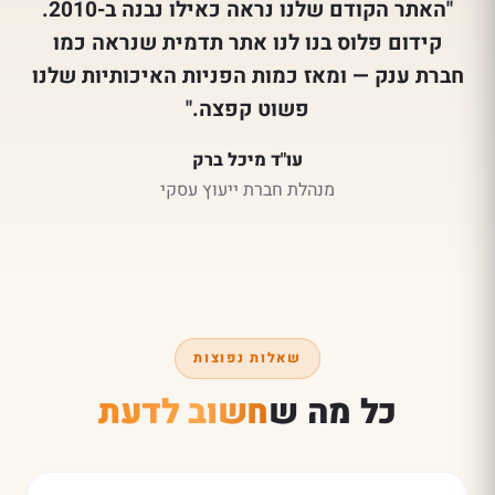
"האתר הקודם שלנו נראה כאילו נבנה ב-2010.
קידום פלוס בנו לנו אתר תדמית שנראה כמו
חברת ענק — ומאז כמות הפניות האיכותיות שלנו
פשוט קפצה."
עו"ד מיכל ברק
מנהלת חברת ייעוץ עסקי
שאלות נפוצות
כל מה ש
חשוב לדעת