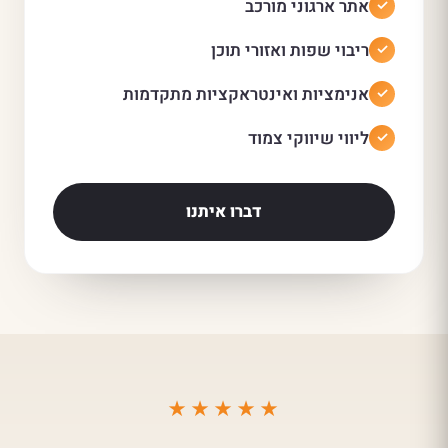
אתר ארגוני מורכב
ריבוי שפות ואזורי תוכן
אנימציות ואינטראקציות מתקדמות
ליווי שיווקי צמוד
דברו איתנו
★★★★★