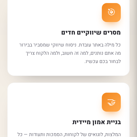
🎯
מסרים שיווקיים חדים
כל מילה באתר עובדת. ניסוח שיווקי שמסביר בבירור
מה אתם נותנים, למה זה חשוב, ולמה הלקוח צריך
לבחור בכם עכשיו.
🤝
בניית אמון מיידית
המלצות, לוגואים של לקוחות, הסמכות ותעודות — כל