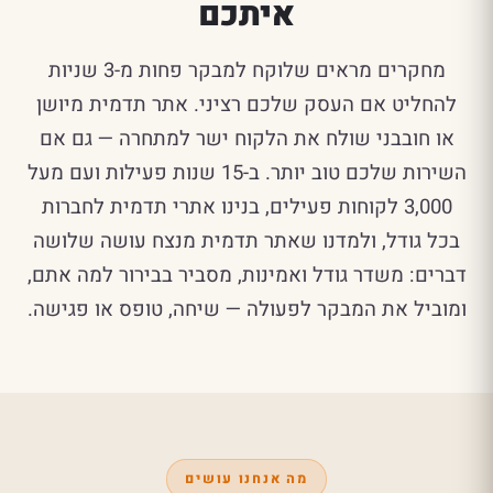
איתכם
מחקרים מראים שלוקח למבקר פחות מ-3 שניות
להחליט אם העסק שלכם רציני. אתר תדמית מיושן
או חובבני שולח את הלקוח ישר למתחרה — גם אם
השירות שלכם טוב יותר. ב-15 שנות פעילות ועם מעל
3,000 לקוחות פעילים, בנינו אתרי תדמית לחברות
בכל גודל, ולמדנו שאתר תדמית מנצח עושה שלושה
דברים: משדר גודל ואמינות, מסביר בבירור למה אתם,
ומוביל את המבקר לפעולה — שיחה, טופס או פגישה.
מה אנחנו עושים