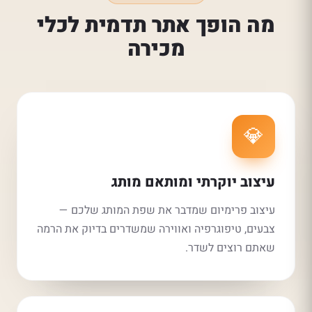
מה הופך אתר תדמית לכלי
מכירה
💎
עיצוב יוקרתי ומותאם מותג
עיצוב פרימיום שמדבר את שפת המותג שלכם —
צבעים, טיפוגרפיה ואווירה שמשדרים בדיוק את הרמה
שאתם רוצים לשדר.