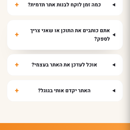
+
כמה זמן לוקח לבנות אתר תדמית?
אתם כותבים את התוכן או שאני צריך
+
לספק?
+
אוכל לעדכן את האתר בעצמי?
+
האתר יקדם אותי בגוגל?