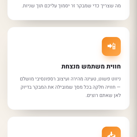
מה שצריך כדי שמבקר זר יסמוך עליכם תוך שניות.
📲
חווית משתמש מנצחת
ניווט פשוט, טעינה מהירה ועיצוב רספונסיבי מושלם
— חוויה חלקה בכל מסך שמובילה את המבקר בדיוק
לאן שאתם רוצים.
📥