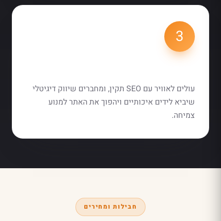
3
השקה וצמיחה
עולים לאוויר עם SEO תקין, ומחברים שיווק דיגיטלי
שיביא לידים איכותיים ויהפוך את האתר למנוע
צמיחה.
חבילות ומחירים