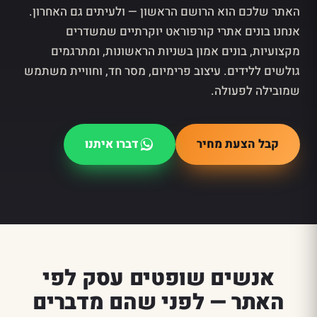
האתר שלכם הוא הרושם הראשון — ולעיתים גם האחרון.
אנחנו בונים אתרי קורפוראט יוקרתיים שמשדרים
מקצועיות, בונים אמון בשניות הראשונות, ומתרגמים
גולשים ללידים. עיצוב פרימיום, מסר חד, וחוויית משתמש
שמובילה לפעולה.
קבל הצעת מחיר
דברו איתנו
אנשים שופטים עסק לפי
האתר — לפני שהם מדברים