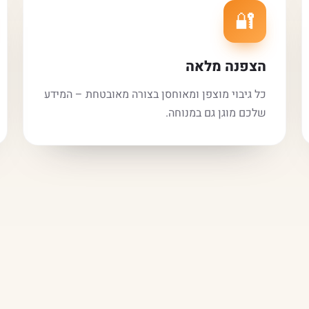
🔐
הצפנה מלאה
כל גיבוי מוצפן ומאוחסן בצורה מאובטחת – המידע
שלכם מוגן גם במנוחה.