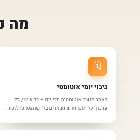
מה כ
🗓️
גיבוי יומי אוטומטי
האתר מגובה אוטומטית מדי יום – כל שינוי, כל
עדכון וכל תוכן חדש נשמרים בלי שתצטרכו לזכור.