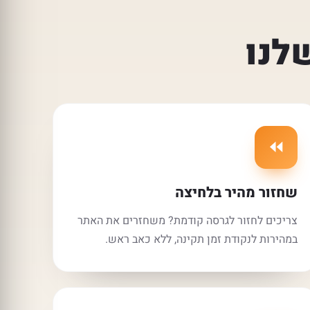
לנו
⏪
שחזור מהיר בלחיצה
צריכים לחזור לגרסה קודמת? משחזרים את האתר
במהירות לנקודת זמן תקינה, ללא כאב ראש.