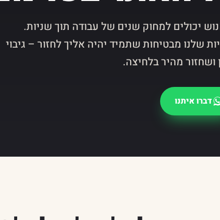
וש יכולים למחוק שנים של עבודה תוך שניות.
ות שלנו מבטיחות שתמיד יהיה אליך לחזור – גיבוי
 ושחזור מהיר בלחיצה.
דברו איתנו