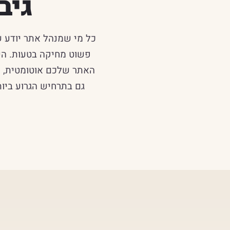
גיב
כל מי שמנהל אתר יודע ש
פשוט מחיקה בטעות. השא
האתר שלכם אוטומטית, מא
גם בתרחיש הגרוע ביות