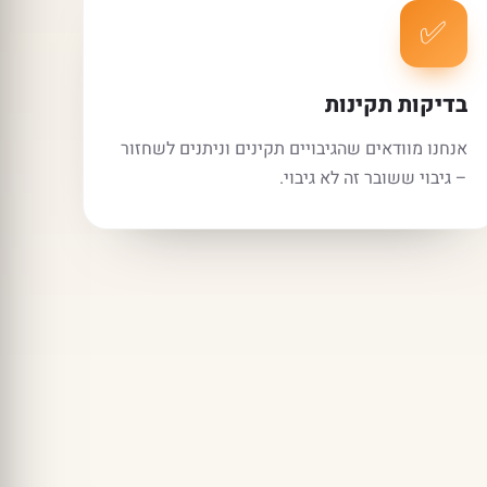
✅
בדיקות תקינות
אנחנו מוודאים שהגיבויים תקינים וניתנים לשחזור
– גיבוי ששובר זה לא גיבוי.