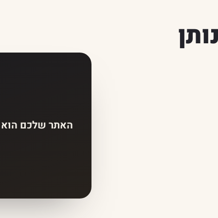
ותן
האתר שלכם הוא נכ