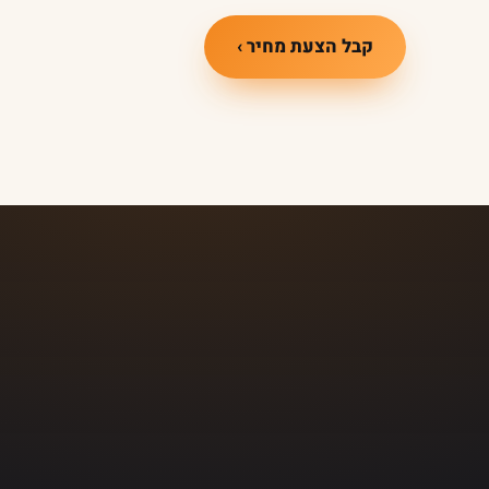
קבל הצעת מחיר ›