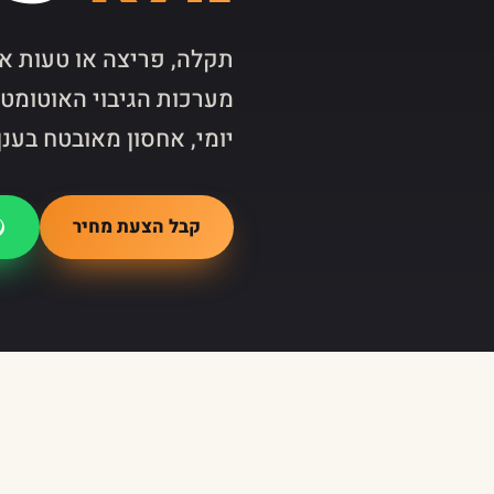
תקלה, פריצה או טעות אנ
מערכות הגיבוי האוטומטי
יומי, אחסון מאובטח בענן
קבל הצעת מחיר