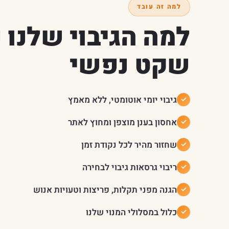
למה זה עובד
למה הגיבוי שלנו נ
שקט נפשי
גיבוי יומי אוטומטי, ללא מאמץ
אחסון בענן מוצפן ומחוץ לאתר
שחזור מהיר לכל נקודת זמן
ריבוי גרסאות גיבוי לבחירה
הגנה מפני תקלות, פריצות וטעויות אנוש
כלול במסלולי המנוי שלנו