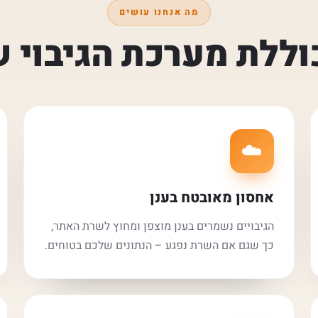
מה אנחנו עושים
וללת מערכת הגיבוי ש
☁️
אחסון מאובטח בענן
הגיבויים נשמרים בענן מוצפן ומחוץ לשרת האתר,
כך שגם אם השרת נפגע – הנתונים שלכם בטוחים.