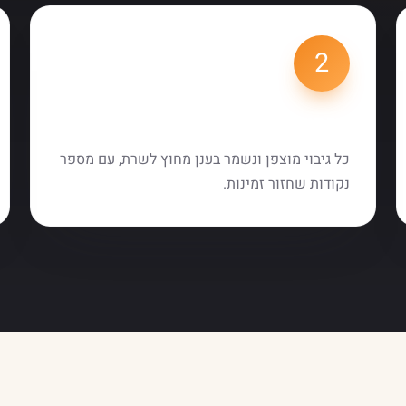
2
אחסון מאובטח
כל גיבוי מוצפן ונשמר בענן מחוץ לשרת, עם מספר
נקודות שחזור זמינות.