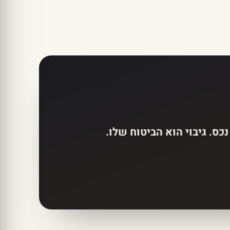
ס. גיבוי הוא הביטוח שלו.