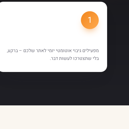
1
הפעלת גיבוי
מפעילים גיבוי אוטומטי יומי לאתר שלכם – ברקע,
בלי שתצטרכו לעשות דבר.