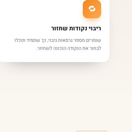
🔁
ריבוי נקודות שחזור
שומרים מספר גרסאות גיבוי, כך שתמיד תוכלו
לבחור את הנקודה הנכונה לשחזור.